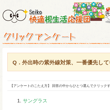
Q．外出時の紫外線対策、一番優先し
【アンケートのこたえ方】 回答の中からひとつ選んでクリックす
サングラス