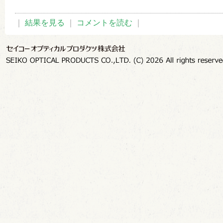
｜
結果を見る
｜
コメントを読む
｜