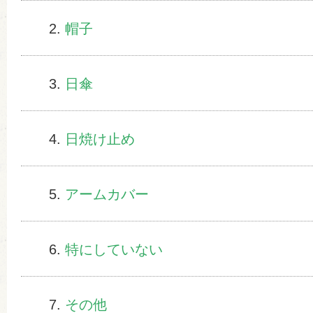
帽子
日傘
日焼け止め
アームカバー
特にしていない
その他