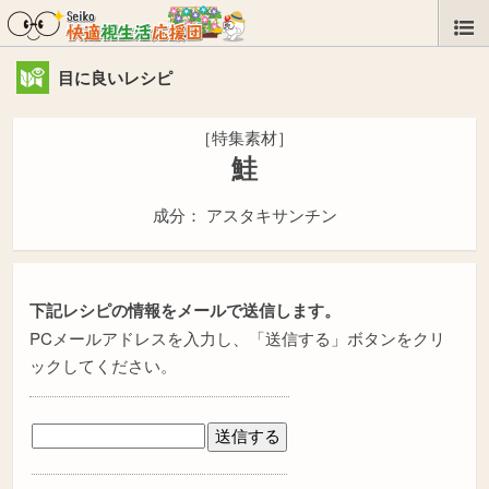
目に良いレシピ
［特集素材］
鮭
成分： アスタキサンチン
下記レシピの情報をメールで送信します。
PCメールアドレスを入力し、「送信する」ボタンをクリ
ックしてください。