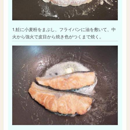
1.鮭に小麦粉をまぶし、フライパンに油を敷いて、中
火から強火で皮目から焼き色がつくまで焼く。