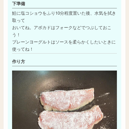
下準備
鮭に塩コショウをふり10分程度置いた後、水気を拭き
取って
おいてね。アボカドはフォークなどでつぶしておこ
う！
プレーンヨーグルトはソースを柔らかくしたいときに
使ってね！
作り方