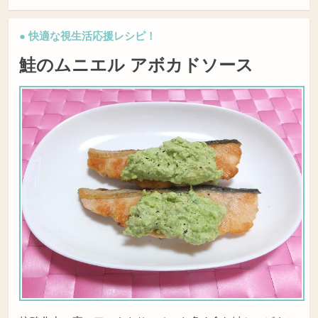
● 快適な視生活応援レシピ！
鮭のムニエル アボカドソース