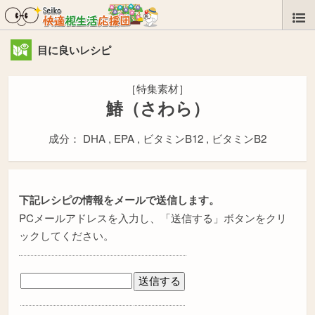
目に良いレシピ
［特集素材］
鰆（さわら）
成分： DHA , EPA , ビタミンB12 , ビタミンB2
下記レシピの情報をメールで送信します。
PCメールアドレスを入力し、「送信する」ボタンをクリ
ックしてください。