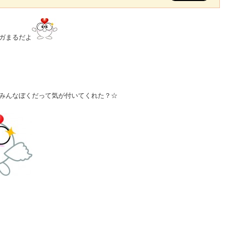
ガまるだよ
みんなぼくだって気が付いてくれた？☆