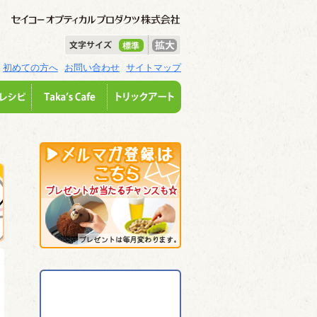
初めての方へ
お問い合わせ
サイトマップ