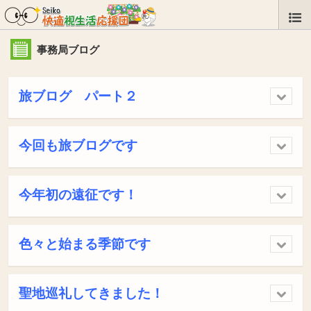
事務局ブログ
旅ブログ パート２
今回も旅ブログです
今年初の遠征です！
色々と始まる季節です
聖地巡礼してきました！