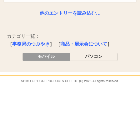
他のエントリーを読み込む…
カテゴリ一覧：
［
事務局のつぶやき
］
［
商品・展示会について
］
モバイル
パソコン
SEIKO OPTICAL PRODUCTS CO.,LTD. (C) 2026 All rights reserved.