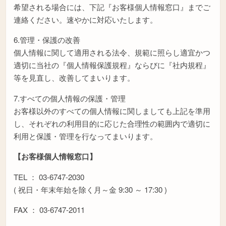
希望される場合には、下記『お客様個人情報窓口』までご
連絡ください。速やかに対応いたします。
6.管理・保護の改善
個人情報に関して適用される法令、規範に照らし適宜かつ
適切に当社の『個人情報保護規程』ならびに『社内規程』
等を見直し、改善してまいります。
7.すべての個人情報の保護・管理
お客様以外のすべての個人情報に関しましても上記を準用
し、それぞれの利用目的に応じた合理性の範囲内で適切に
利用と保護・管理を行なってまいります。
【お客様個人情報窓口】
TEL ： 03-6747-2030
( 祝日・年末年始を除く月～金 9:30 ～ 17:30 )
FAX ： 03-6747-2011