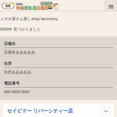
メガネ屋さん探しshop taxonomy.
0000件 見つかりました
店舗名
店舗名あああああ
住所
住所あああああ
電話番号
000-0000-0000
セイビドー リバーシティー店