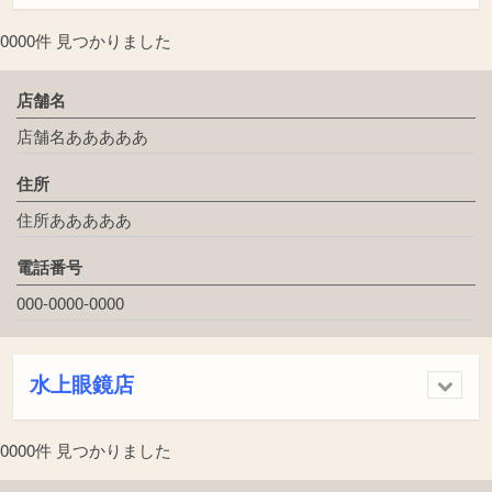
0000件 見つかりました
店舗名
店舗名あああああ
住所
住所あああああ
電話番号
000-0000-0000
水上眼鏡店
0000件 見つかりました