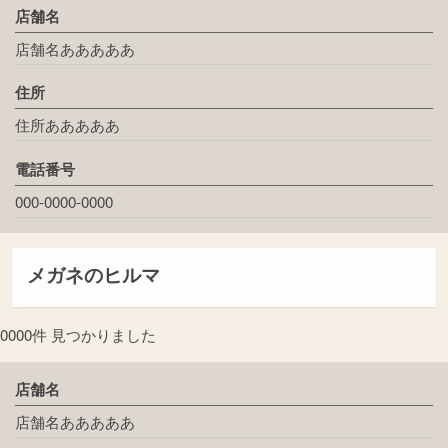
店舗名
店舗名あああああ
住所
住所あああああ
電話番号
000-0000-0000
メガネのヒルマ
0000件 見つかりました
店舗名
店舗名あああああ