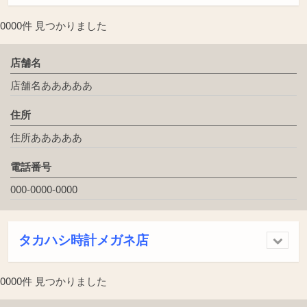
0000件 見つかりました
店舗名
店舗名あああああ
住所
住所あああああ
電話番号
000-0000-0000
タカハシ時計メガネ店
0000件 見つかりました