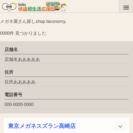
メガネ屋さん探しshop taxonomy.
0000件 見つかりました
店舗名
店舗名あああああ
住所
住所あああああ
電話番号
000-0000-0000
東京メガネスズラン高崎店