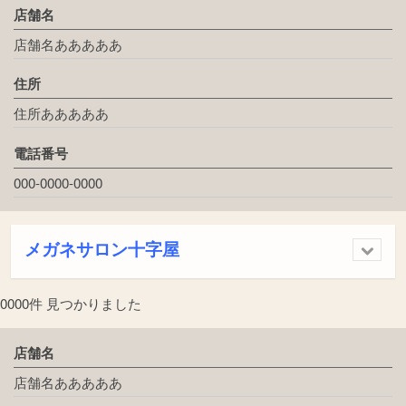
店舗名
店舗名あああああ
住所
住所あああああ
電話番号
000-0000-0000
メガネサロン十字屋
0000件 見つかりました
店舗名
店舗名あああああ