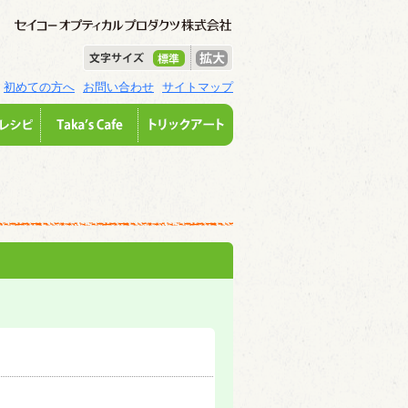
初めての方へ
お問い合わせ
サイトマップ