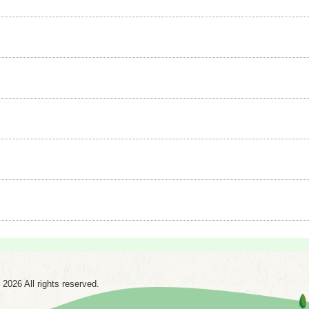
6 All rights reserved.