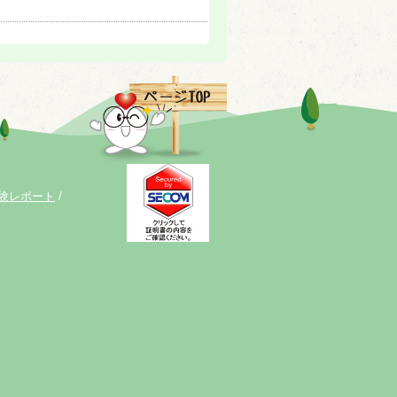
験レポート