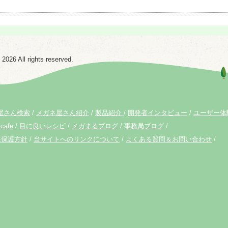
6 All rights reserved.
屋さん検索
メガネ屋さん紹介
製品紹介
開発者インタビュー
ユーザー体
cafe
目に良いレシピ
メガまるブログ
事務局ブログ
報保護方針
当サイトへのリンクについて
よくある質問＆お問い合わせ