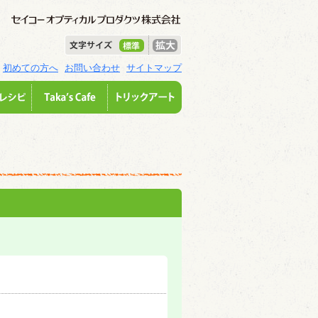
初めての方へ
お問い合わせ
サイトマップ