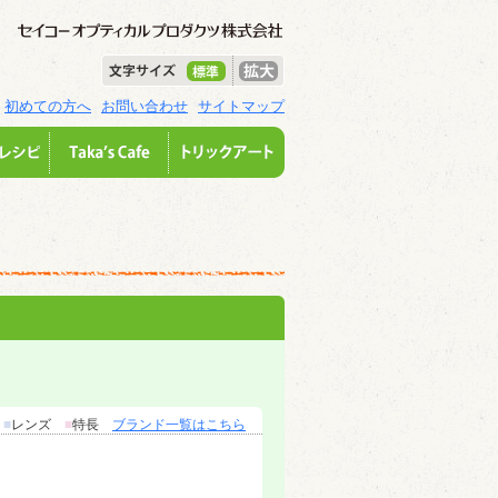
初めての方へ
お問い合わせ
サイトマップ
ム
■
レンズ
■
特長
ブランド一覧はこちら