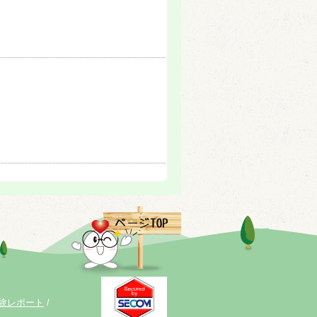
験レポート