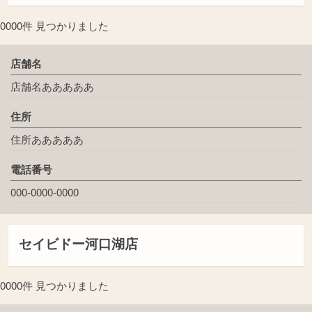
0000件 見つかりました
店舗名
店舗名あああああ
住所
住所あああああ
電話番号
000-0000-0000
セイビドー河口湖店
0000件 見つかりました