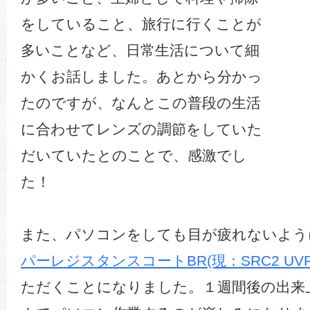
をしていること、旅行に行くことが
多いことなど、日常生活について細
かくお話しました。あとから分かっ
たのですが、なんとこの普段の生活
に合わせてレンズの調節をしていた
だいていたとのことで、感激でし
た！
また、パソコンをしても目が疲れないよう
パーレジスタンスコートBR(現：SRC2 UVP
ただくことになりました。１週間後の出来