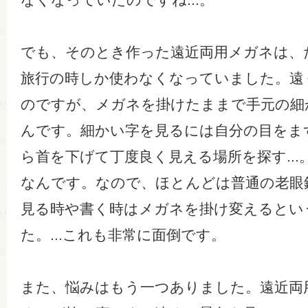
なくなっていたのですね...。
でも、そのとき作った遠近両用メガネは、
旅行の時しか使わなくなっていました。遠
のですが、メガネを掛けたままで手元の細
んです。細かい字を見るには自分の目をま
ら首を下げて丁度良く見える場所を探す..
なんです。なので、ほとんどは普通の老眼
見る時や書く時はメガネを掛け変えるとい
た。...これも非常に面倒です。
また、悩みはもう一つありました。遠近両