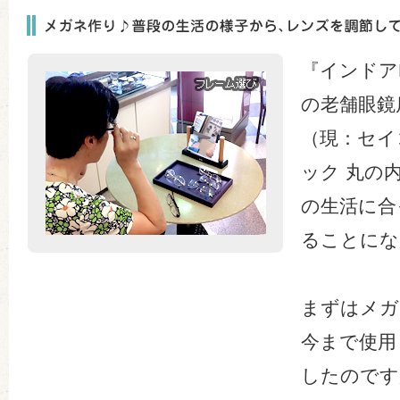
『インドア
の老舗眼鏡
（現：セイ
ック 丸の
の生活に合
ることにな
まずはメガ
今まで使用
したのです