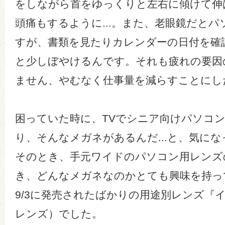
をしながら首をゆっくりと左右に傾けて伸
頭痛もするように...。また、老眼鏡だと
すが、書類を見たりカレンダーの日付を確
と少しぼやけるんです。それも疲れの要因
ません、やむなく仕事量を減らすことにし
困っていた時に、TVでシニア向けパソコ
り、そんなメガネがあるんだ...と、気に
そのとき、手元ワイドのパソコン用レンズ
き、どんなメガネなのかとても興味を持っ
9/3に発売されたばかりの用途別レンズ『
レンズ）でした。