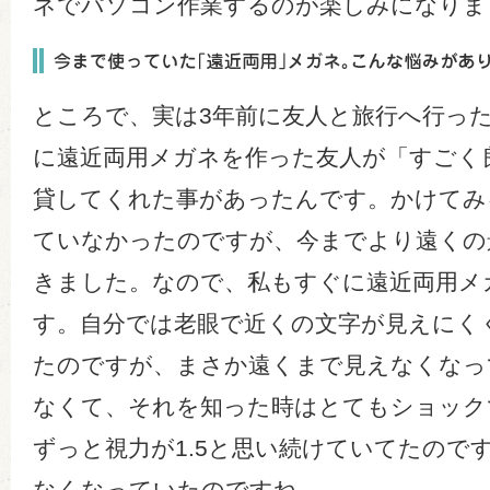
ネでパソコン作業するのが楽しみになりま
ところで、実は3年前に友人と旅行へ行っ
に遠近両用メガネを作った友人が「すごく
貸してくれた事があったんです。かけてみ
ていなかったのですが、今までより遠くの
きました。なので、私もすぐに遠近両用メ
す。自分では老眼で近くの文字が見えにく
たのですが、まさか遠くまで見えなくなっ
なくて、それを知った時はとてもショック
ずっと視力が1.5と思い続けていてたので