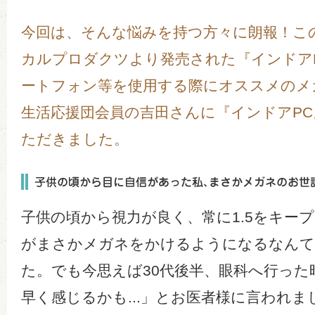
今回は、そんな悩みを持つ方々に朗報！こ
カルプロダクツより発売された『インドア
ートフォン等を使用する際にオススメのメ
生活応援団会員の吉田さんに『インドアP
ただきました。
子供の頃から視力が良く、常に1.5をキー
がまさかメガネをかけるようになるなんて
た。でも今思えば30代後半、眼科へ行った
早く感じるかも...」とお医者様に言われまし