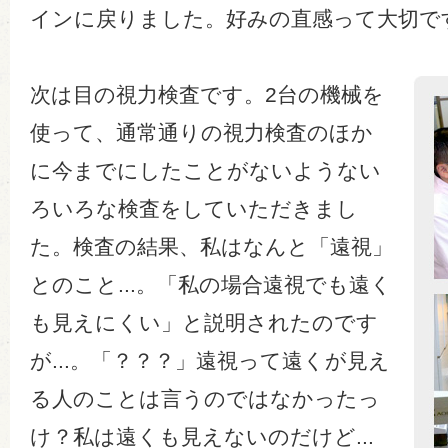
インに戻りました。好みの直感って大切で
次は目の視力検査です。2台の機械を
使って、通常通りの視力検査のほか
に今までにしたことがないようない
ろいろな検査をしていただきまし
た。検査の結果、私はなんと「遠視」
とのこと...。「私の場合遠視でも遠く
も見えにくい」と説明されたのです
が...。「？？？」遠視って遠くが見え
る人のことは言うのではなかったっ
け？私は遠くも見えないのだけど...