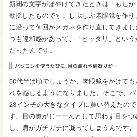
新聞の文字がぼやけてきたときは「もしか
動揺したものです。しぶしぶ老眼鏡を作り
に沿って何回かメガネを作り直してきまし
つも違和感があって、「ピッタリ」という
だったんです。
50代半ば頃でしょうか、老眼鏡をかけて
れを感じるようになりました。そこで、パ
23インチの大きなタイプに買い替えたの
す。目の奥がじーーんとして思わず目をつ
し、肩がガチガチに凝ってしまうんです。