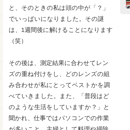
と、そのときの私は頭の中が「？」
でいっぱいになりました。その謎
は、1週間後に解けることになります
（笑）
その後は、測定結果に合わせてレン
ズの重ね付けをし、どのレンズの組
み合わせが私にとってベストかを調
べていきました。また、「普段はど
のような生活をしていますか？」と
聞かれ、仕事ではパソコンでの作業
が多いこと、主婦として料理や掃除