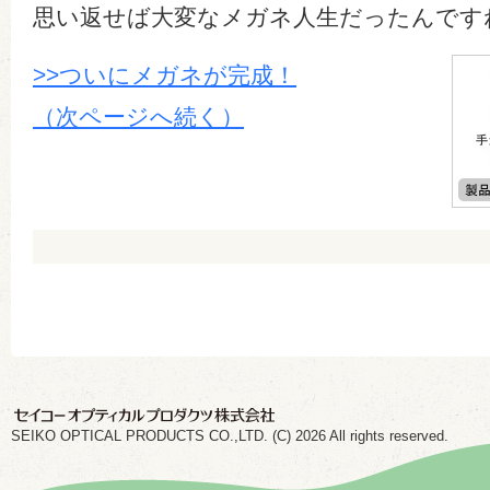
思い返せば大変なメガネ人生だったんです
>>ついにメガネが完成！
（次ページへ続く）
SEIKO OPTICAL PRODUCTS CO.,LTD. (C) 2026 All rights reserved.