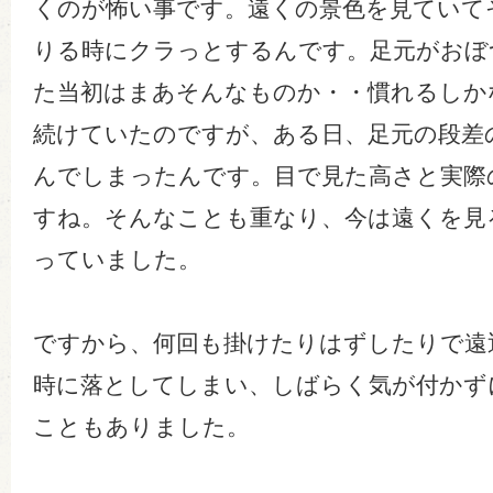
くのが怖い事です。遠くの景色を見ていて
りる時にクラっとするんです。足元がおぼ
た当初はまあそんなものか・・慣れるしか
続けていたのですが、ある日、足元の段差
んでしまったんです。目で見た高さと実際
すね。そんなことも重なり、今は遠くを見
っていました。
ですから、何回も掛けたりはずしたりで遠
時に落としてしまい、しばらく気が付かず
こともありました。