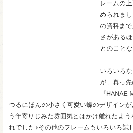
レームの上
められまし
の資料まで
さがあるほ
とのことな
いろいろな
が、真っ先
『HANAE
つるにほんの小さく可愛い蝶のデザインが
う年寄りじみた雰囲気とはかけ離れたよう
れでした♪その他のフレームもいろいろ試