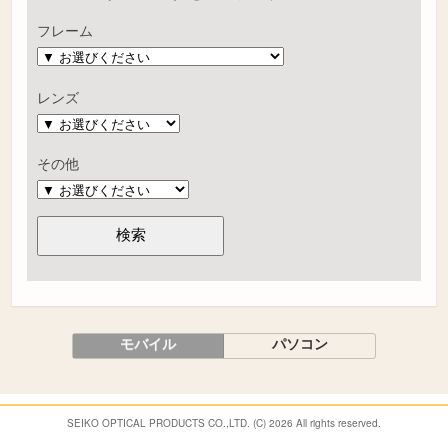
フレーム
レンズ
その他
モバイル
パソコン
SEIKO OPTICAL PRODUCTS CO.,LTD. (C) 2026 All rights reserved.