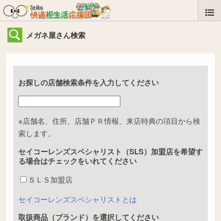
メガネ屋さん検索
お探しの店舗検索条件を入力してください
※店舗名、住所、店舗ＰＲ情報、来店特典の項目から検
索します。
セイコーレンズスペシャリスト（SLS）加盟店を希望す
る場合はチェックをいれてください
ＳＬＳ加盟店
セイコーレンズスペシャリストとは
取扱商品（ブランド）を選択してください