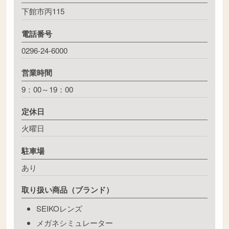
下館市丙115
電話番号
0296-24-6000
営業時間
9：00～19：00
定休日
火曜日
駐車場
あり
取り扱い商品（ブランド）
SEIKOレンズ
メガネシミュレーター