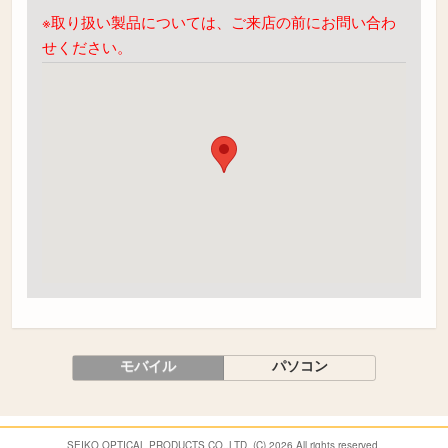
※取り扱い製品については、ご来店の前にお問い合わ
せください。
モバイル
パソコン
SEIKO OPTICAL PRODUCTS CO.,LTD. (C) 2026 All rights reserved.