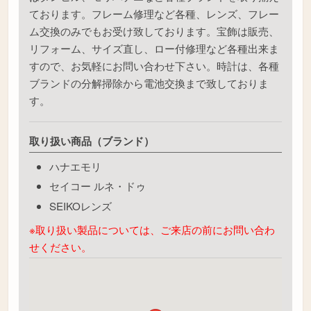
ております。フレーム修理など各種、レンズ、フレー
ム交換のみでもお受け致しております。宝飾は販売、
リフォーム、サイズ直し、ロー付修理など各種出来ま
すので、お気軽にお問い合わせ下さい。時計は、各種
ブランドの分解掃除から電池交換まで致しておりま
す。
取り扱い商品（ブランド）
ハナエモリ
セイコー ルネ・ドゥ
SEIKOレンズ
※取り扱い製品については、ご来店の前にお問い合わ
せください。