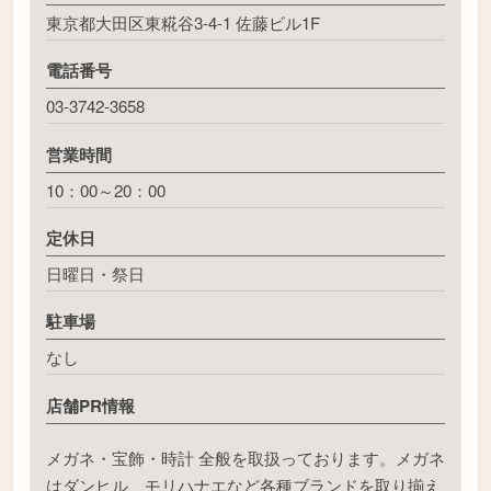
東京都大田区東糀谷3-4-1 佐藤ビル1F
電話番号
03-3742-3658
営業時間
10：00～20：00
定休日
日曜日・祭日
駐車場
なし
店舗PR情報
メガネ・宝飾・時計 全般を取扱っております。メガネ
はダンヒル、モリハナエなど各種ブランドを取り揃え