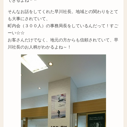
そんなお話をしてくれた早川社長。地域との関わりをとて
も大事にされていて、
町内会（３００人）の事務局長をしているんだって！すご
ーい☆☆
お客さんだけでなく、地元の方からも信頼されていて、早
川社長のお人柄がわかるよね～！