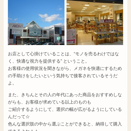
お店として心掛けていることは、“モノを売るわけではな
く、快適な視力を提供する” ということ。
お客様の使用状況を聞きながら、メガネを快適にするため
の手助けをしたいという気持ちで接客されているそうだ
よ。
また、きちんとその人の年代にあった商品をおすすめしな
がらも、お客様が求めている以上のものも
ご紹介するようにして、選択の幅が広がるようにしている
んだって☆
色んな選択肢の中から選ぶことができると、納得して購入
できるよね＾＾