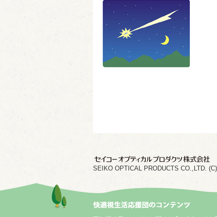
SEIKO OPTICAL PRODUCTS CO.,LTD. (C) 202