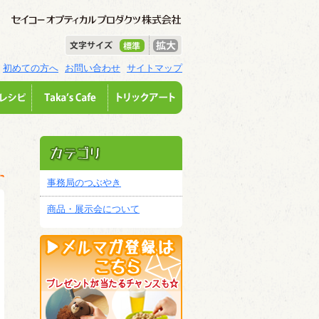
初めての方へ
お問い合わせ
サイトマップ
事務局のつぶやき
商品・展示会について