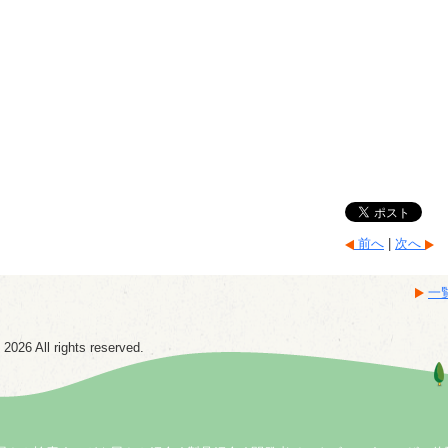
前へ
|
次へ
一
6 All rights reserved.