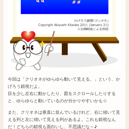
今回は「クリオネがゆらゆら動いて見える。」という、か
げろう錯視だよ。
目を少し左右に動かしたり、図をスクロールしたりする
と、ゆらゆらと動いているのが分かりやすいかも☆
また、クリオネは垂直に並んでいるけれど、右に傾いて見
える列と左に傾いて見える列があるよ。これも錯視なん
だ！どちらの錯視も面白いし、不思議だな～♪