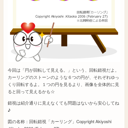
今回は「円が回転して見える。」という、回転錯視だよ。
カーリングのストーンのような６つの円が、それぞれゆっ
くり回転するよ。１つの円を見るより、画像を全体的に見
ると回って見えるかも☆
錯視は紹介通りに見えなくても問題はないから安心してね
♪
図の名称：回転錯視「カーリング」Copyright Akiyoshi