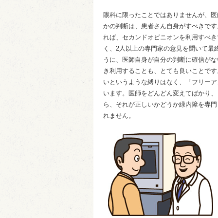
眼科に限ったことではありませんが、医
かの判断は、患者さん自身がすべきです
れば、セカンドオピニオンを利用すべき
く、2人以上の専門家の意見を聞いて最
うに、医師自身が自分の判断に確信がな
き利用することも、とても良いことです
いというような縛りはなく、「フリーア
います。医師をどんどん変えてばかり、
ら、それが正しいかどうか緑内障を専門
れません。