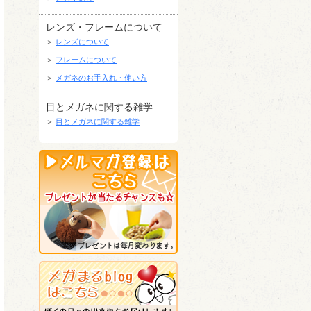
レンズ・フレームについて
＞
レンズについて
＞
フレームについて
＞
メガネのお手入れ・使い方
目とメガネに関する雑学
＞
目とメガネに関する雑学