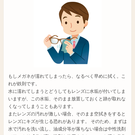
もしメガネが濡れてしまったら、なるべく早めに拭く。こ
れが鉄則です。
水に濡れてしまうとどうしてもレンズに水垢が付いてしま
いますが、この水垢、そのまま放置しておくと跡が取れな
くなってしまうこともあります。
またレンズの汚れが激しい場合、そのまま空拭きをすると
レンズにキズが生じる恐れがあります。 そのため、まずは
水で汚れを洗い流し、油成分等が落ちない場合は中性洗剤