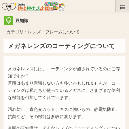
豆知識
カテゴリ：
レンズ・フレームについて
メガネレンズのコーティングについて
メガネレンズには、コーティングが施されているのはご存
知ですか？
普段はあまり意識しない方も多いかもしれませんが、コー
ティングは私たちが使っているメガネに、さまざまな便利
な機能を付加してくれています。
汚れ防止、青色光カット、キズに強いもの、静電気防止、
抗菌など、その機能は多岐に渡ります。
今回の豆知識は、そんなレンズの「コーティング」につい