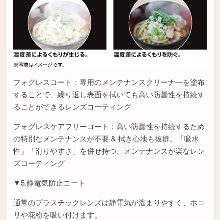
フォグレスコート：専用のメンテナンスクリーナ―を塗布
することで、繰り返し表面を拭いても高い防曇性を持続す
ることができるレンズコーティング
フォグレスケアフリーコート：高い防曇性を持続するため
の特別なメンテナンスが不要 & 拭き心地も抜群。「吸水
性」「滑りやすさ」を併せ持つ、メンテナンスが楽なレン
ズコーティング
▼5.静電気防止コート
通常のプラスチックレンズは静電気が溜まりやすく、ホコ
リや花粉を吸い付けます。