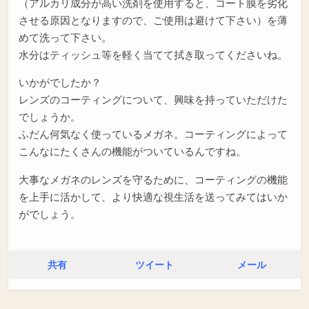
（アルカリ成分が高い洗剤を使用すると、コート膜を劣化
させる原因となりますので、ご使用は避けて下さい）を薄
めて洗って下さい。
水分はティッシュ等を軽く当てて拭き取ってくださいね。
いかがでしたか？
レンズのコーティングについて、興味を持っていただけた
でしょうか。
ふだん何気なく使っているメガネ。コーティングによって
こんなにたくさんの機能がついているんですね。
大事なメガネのレンズを守るために、コーティングの機能
を上手に活かして、より快適な視生活を送ってみてはいか
がでしょう。
共有
ツイート
メール