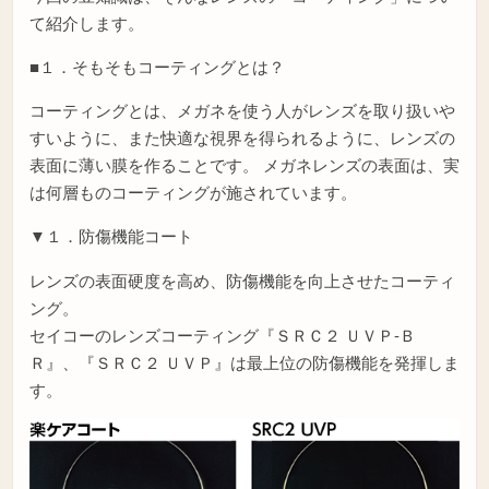
て紹介します。
■１．そもそもコーティングとは？
コーティングとは、メガネを使う人がレンズを取り扱いや
すいように、また快適な視界を得られるように、レンズの
表面に薄い膜を作ることです。 メガネレンズの表面は、実
は何層ものコーティングが施されています。
▼１．防傷機能コート
レンズの表面硬度を高め、防傷機能を向上させたコーティ
ング。
セイコーのレンズコーティング『ＳＲＣ２ ＵＶＰ-Ｂ
Ｒ』、『ＳＲＣ２ ＵＶＰ』は最上位の防傷機能を発揮しま
す。