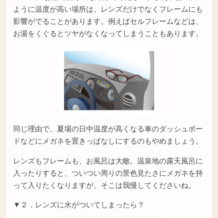
ように温度が高い場所は、レンズだけでなくフレームにも
影響がでることがあります。例えばセルフレームなどは、
お湯をくぐるとツヤがなくなってしまうこともあります。
同じ理由で、夏場の日中温度が高くなる車のダッシュボー
ドなどにメガネを置きっぱなしにするのもやめましょう。
レンズもフレームも、お風呂は大敵。温泉地の露天風呂に
入ったりすると、ついつい周りの景色見たさにメガネを持
って入りたくなりますが、そこは我慢してくださいね。
▼２．レンズに水がついてしまったら？