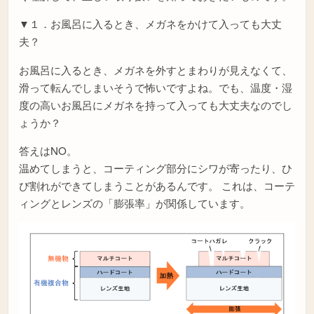
▼１．お風呂に入るとき、メガネをかけて入っても大丈
夫？
お風呂に入るとき、メガネを外すとまわりが見えなくて、
滑って転んでしまいそうで怖いですよね。でも、温度・湿
度の高いお風呂にメガネを持って入っても大丈夫なのでし
ょうか？
答えはNO。
温めてしまうと、コーティング部分にシワが寄ったり、ひ
び割れができてしまうことがあるんです。 これは、コーテ
ィングとレンズの「膨張率」が関係しています。