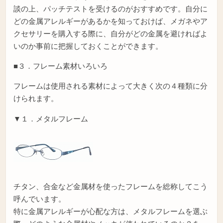
談の上、パッチテストを受けるのがおすすめです。自分に
どの金属アレルギーがあるかを知っておけば、メガネやア
クセサリーを購入する際に、自分がどの金属を避ければよ
いのか事前に把握しておくことができます。
■３．フレーム素材いろいろ
フレームは使用される素材によって大きく次の４種類に分
けられます。
▼１．メタルフレーム
チタン、合金など金属材を使ったフレームを総称してこう
呼んでいます。
特に金属アレルギーが心配な方は、メタルフレームを選ぶ