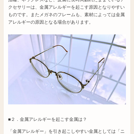
クセサリーは、金属アレルギーを起こす原因となりやすい
ものです。またメガネのフレームも、素材によっては金属
アレルギーの原因となる場合があります。
■２．金属アレルギーを起こす金属は？
「金属アレルギー」を引き起こしやすい金属としては「ニ