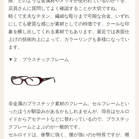
際、どのような金属材やメッキが使われているのか？を、
店員さんに質問してよく確認することが大切ですね。
軽くて丈夫なチタン、繊細な彫りまで可能な合金、いずれ
にしても硬質な感じが素材としての特徴です。クールな印
象を醸し出してくれる素材でもあります。最近では表面仕
上げの技術向上によって、カラーリングも多様になってい
ます。
▼２．プラスチックフレーム
非金属のプラスチック素材のフレーム。セルフレームとい
ったほうが馴染みがあるかもしれませんが、現在はセルロ
イドからアセテートなどに替わっているので、プラスチッ
クフレームとよぶのが一般的です。
セルロイドは、衝撃に強く、腰が強いのが特長ですが、燃