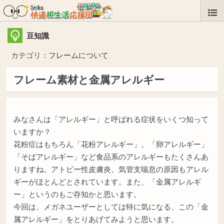
豆知識
カテゴリ：
フレームについて
フレーム素材と金属アレルギー
みなさんは「アレルギー」と呼ばれる症状をいくつ知って
いますか？
花粉症はもちろん「花粉アレルギー」。「卵アレルギー」
「そばアレルギー」など食品系のアレルギーもたくさんあ
りますね。アトピー性皮膚炎、気管支喘息の原因もアレル
ギーがほとんどとされています。また、「金属アレルギ
ー」というのもご存知かと思います。
今回は、メガネユーザーとしては特に気になる、この「金
属アレルギー」をとりあげてみようと思います。