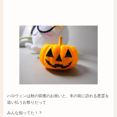
ハロウィンは秋の収穫のお祝いと、冬の前に訪れる悪霊を
追い払うお祭りだって
みんな知ってた！？