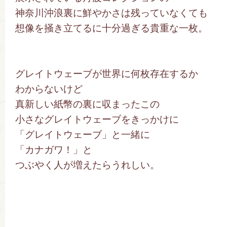
神奈川沖浪裏に鮮やかさは残っていなくても
想像を掻き立てるに十分過ぎる貴重な一枚。
グレイトウェーブが世界に何枚存在するか
わからないけど
真新しい紙幣の裏に収まったこの
小さなグレイトウェーブをきっかけに
「グレイトウェーブ」と一緒に
「カナガワ！」と
つぶやく人が増えたらうれしい。