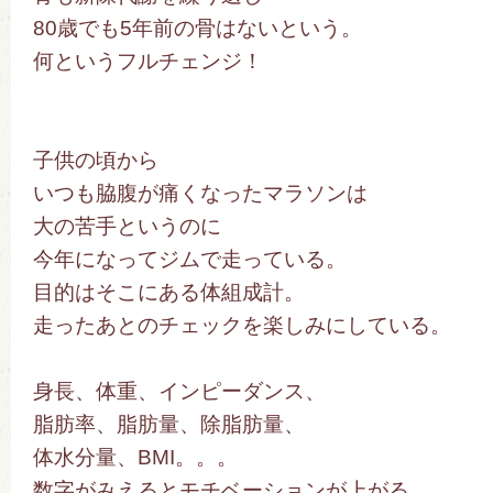
80歳でも5年前の骨はないという。
何というフルチェンジ！
子供の頃から
いつも脇腹が痛くなったマラソンは
大の苦手というのに
今年になってジムで走っている。
目的はそこにある体組成計。
走ったあとのチェックを楽しみにしている。
身長、体重、インピーダンス、
脂肪率、脂肪量、除脂肪量、
体水分量、BMI。。。
数字がみえるとモチベーションが上がる。