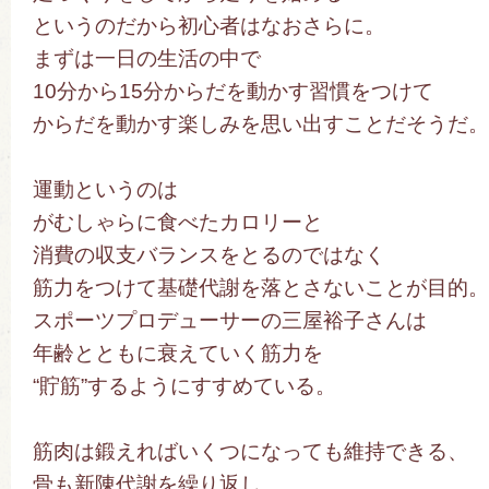
というのだから初心者はなおさらに。
まずは一日の生活の中で
10分から15分からだを動かす習慣をつけて
からだを動かす楽しみを思い出すことだそうだ。
運動というのは
がむしゃらに食べたカロリーと
消費の収支バランスをとるのではなく
筋力をつけて基礎代謝を落とさないことが目的。
スポーツプロデューサーの三屋裕子さんは
年齢とともに衰えていく筋力を
“貯筋”するようにすすめている。
筋肉は鍛えればいくつになっても維持できる、
骨も新陳代謝を繰り返し