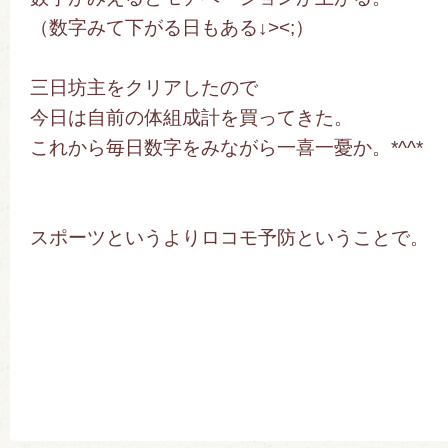
（数字みて下がる日もある↓><;）
三日坊主をクリアしたので
今日は自前の体組成計を買ってきた。
これから毎日数字をみながら一喜一憂か。*^^*
スポーツというよりロコモ予防ということで。