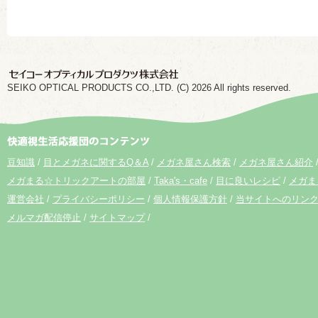
SEIKO OPTICAL PRODUCTS CO.,LTD. (C) 2026 All rights reserved.
豆知識
目とメガネに関するQ＆A
メガネ屋さん検索
メガネ屋さん紹介
メガまる☆トリックアートの部屋
Taka's・cafe
目に良いレシピ
メガま
運営会社
プライバシーポリシー
個人情報保護方針
当サイトへのリン
メルマガ配信停止
サイトマップ