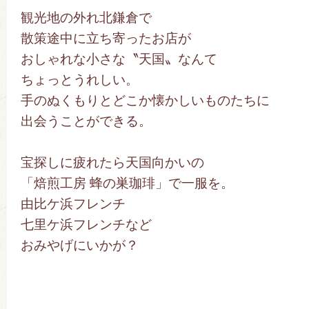
観光地の外れ北鎌倉で
散策途中に立ち寄ったお店が
おしゃれな小さな〝天国〟なんて
ちょっとうれしい。
手のぬくもりとどこか懐かしいものたちに
出会うことができる。
宝探しに疲れたら天国向かいの
「焙煎工房 蜂の巣珈琲」で一服を。
由比ケ浜フレンチ
七里ケ浜フレンチなど
おみやげにいかが？