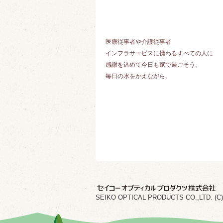
医療従事者や介護従事者
インフラサービスに携わるすべての人に
感謝を込めて今日も家で過ごそう。
毎日の水をかえながら。
SEIKO OPTICAL PRODUCTS CO.,LTD. (C) 202