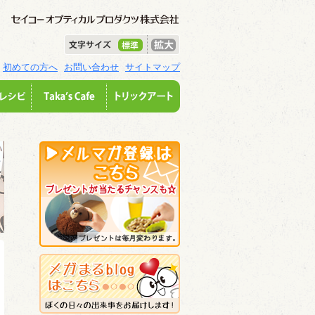
初めての方へ
お問い合わせ
サイトマップ