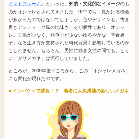
イントフレーム
」といった、
知的・文化的なイメージ
のも
のがオシャレとされてきました。街中でも、見かける機会
が多かったのではないでしょうか。色やデザインも、古き
良きアンティーク風の地味さこそが個性であり、オシャ
レ。主張が少なく、競争心が少ないゆるやかな「草食男
子」なる生き方が支持された時代背景も影響しているのか
もしれません。もちろん、男性に続き女性の間でも、とく
に「ダサメガネ」は流行していました。
ところが、2009年後半ごろから、この「オシャレメガネ」
にも変化が現れたのです。
■ インパクトで勝負！？ 若者に人気沸騰の新しいメガネ