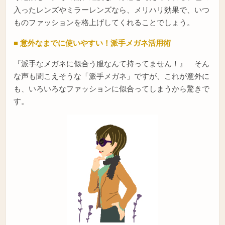
入ったレンズやミラーレンズなら、メリハリ効果で、いつ
ものファッションを格上げしてくれることでしょう。
■ 意外なまでに使いやすい！派手メガネ活用術
『派手なメガネに似合う服なんて持ってません！』 そん
な声も聞こえそうな「派手メガネ」ですが、これが意外に
も、いろいろなファッションに似合ってしまうから驚きで
す。