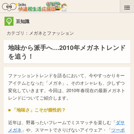
豆知識
カテゴリ：
メガネとファッション
地味から派手へ…2010年メガネトレンド
を追う！
ファッショントレンドを語るにおいて、今やすっかりキー
アイテムとなった「メガネ」。そのオシャレも、少しずつ
変化していきます。今回は、2010年春現在の最新メガネト
レンドについてご紹介します。
■ 「地味さ」こそが個性的？
近年は、野暮ったいフレームでミスマッチを楽しむ「
ダサ
メガネ
」や、スマートでさりげないアイウェア・「
ツーポ