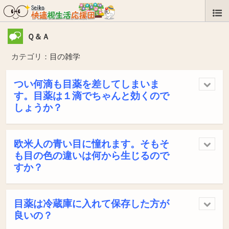
Ｑ＆Ａ
カテゴリ：
目の雑学
つい何滴も目薬を差してしまいま
す。目薬は１滴でちゃんと効くので
しょうか？
欧米人の青い目に憧れます。そもそ
も目の色の違いは何から生じるので
すか？
目薬は冷蔵庫に入れて保存した方が
良いの？